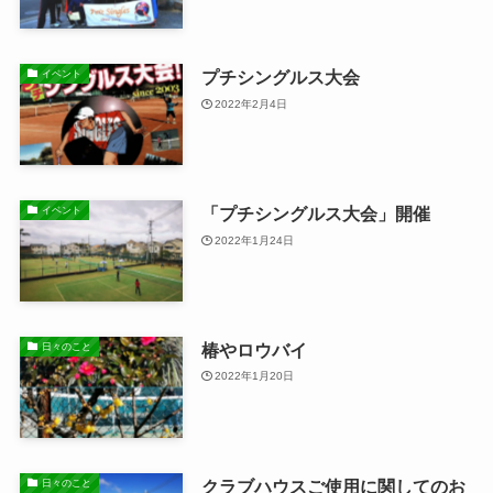
プチシングルス大会
イベント
2022年2月4日
「プチシングルス大会」開催
イベント
2022年1月24日
椿やロウバイ
日々のこと
2022年1月20日
クラブハウスご使用に関してのお
日々のこと