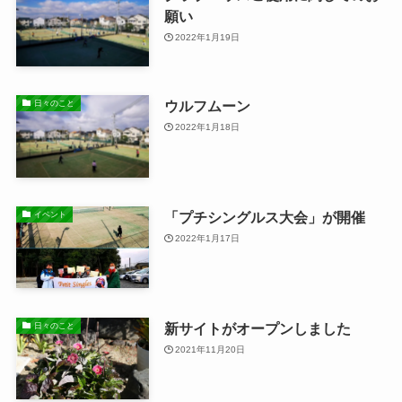
願い
2022年1月19日
ウルフムーン
日々のこと
2022年1月18日
「プチシングルス大会」が開催
イベント
2022年1月17日
新サイトがオープンしました
日々のこと
2021年11月20日