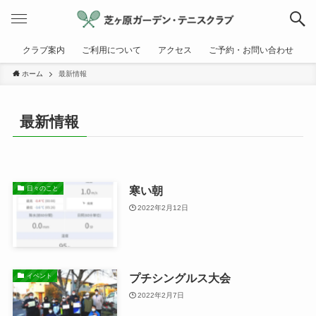
クラブ案内
ご利用について
アクセス
ご予約・お問い合わせ
ホーム
最新情報
最新情報
寒い朝
日々のこと
2022年2月12日
プチシングルス大会
イベント
2022年2月7日