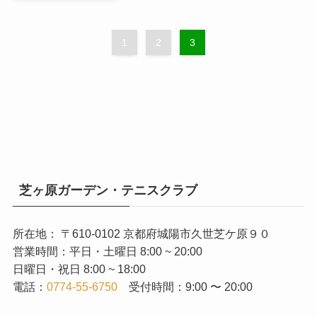
1
2
3
芝ヶ原ガーデン・テニスクラブ
所在地： 〒610-0102 京都府城陽市久世芝ケ原９０
営業時間：平日・土曜日 8:00 ~ 20:00
日曜日・祝日 8:00 ~ 18:00
電話：
0774-55-6750
受付時間：9:00 〜 20:00